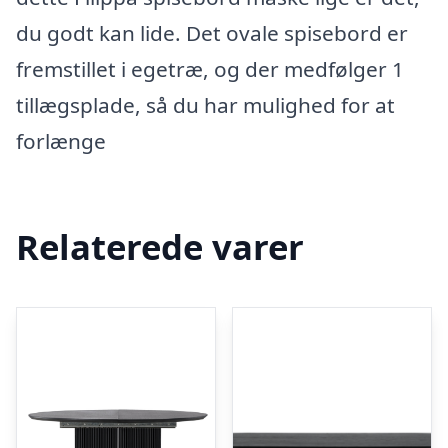
du godt kan lide. Det ovale spisebord er
fremstillet i egetræ, og der medfølger 1
tillægsplade, så du har mulighed for at
forlænge
Relaterede varer