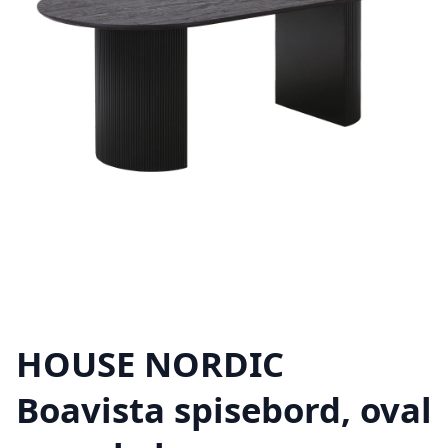
HOUSE NORDIC
Boavista spisebord, oval