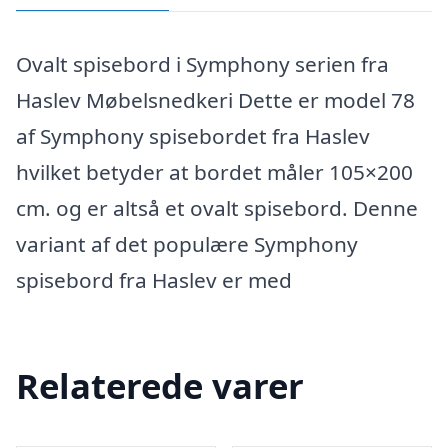
Ovalt spisebord i Symphony serien fra
Haslev Møbelsnedkeri Dette er model 78
af Symphony spisebordet fra Haslev
hvilket betyder at bordet måler 105×200
cm. og er altså et ovalt spisebord. Denne
variant af det populære Symphony
spisebord fra Haslev er med
Relaterede varer